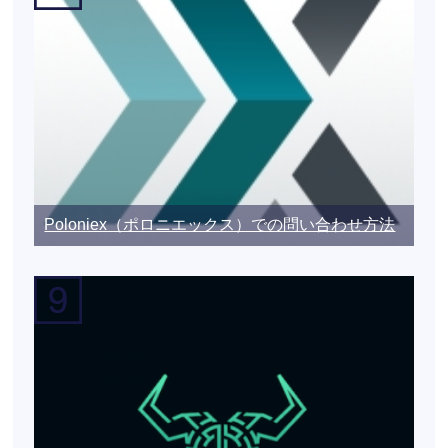
Poloniex（ポロニエックス）での問い合わせ方法