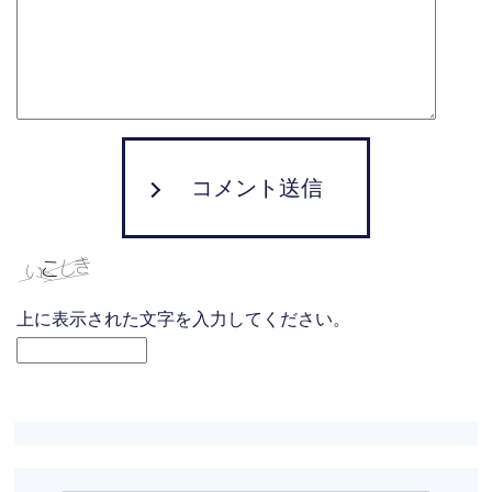
コメント送信
上に表示された文字を入力してください。