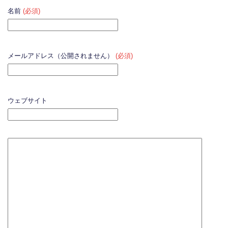
名前
(必須)
メールアドレス（公開されません）
(必須)
ウェブサイト