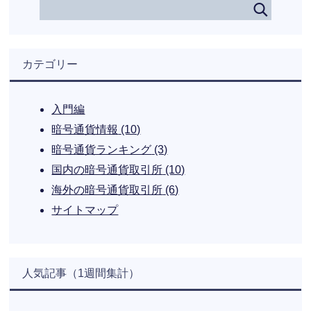
カテゴリー
入門編
暗号通貨情報
(10)
暗号通貨ランキング
(3)
国内の暗号通貨取引所
(10)
海外の暗号通貨取引所
(6)
サイトマップ
人気記事（1週間集計）