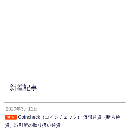
新着記事
2020年3月11日
Coincheck（コインチェック） 仮想通貨（暗号通
NEW!
貨）取引所の取り扱い通貨