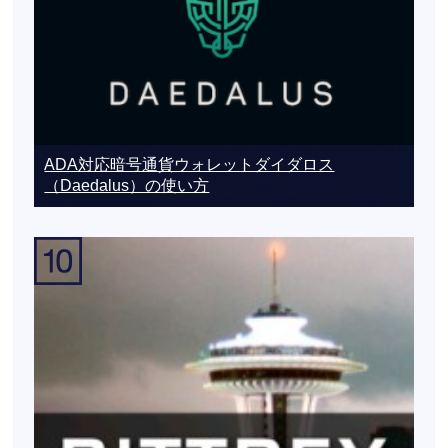
ADA対応暗号通貨ウォレットダイダロス
（Daedalus）の使い方