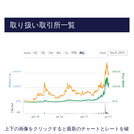
取り扱い取引所一覧
上下の画像をクリックすると最新のチャートとレートを確