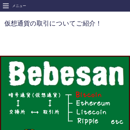
メニュー
仮想通貨の取引についてご紹介！