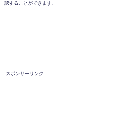
認することができます。
スポンサーリンク