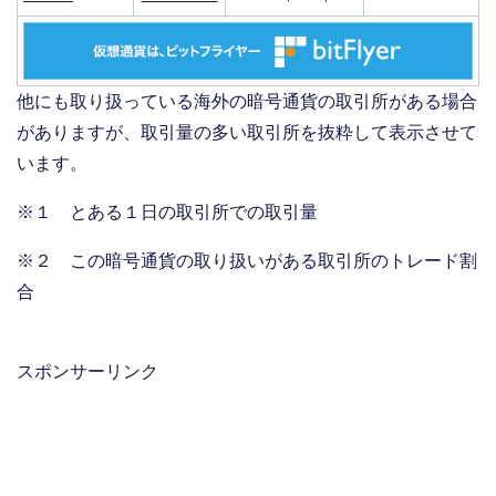
他にも取り扱っている海外の暗号通貨の取引所がある場合
がありますが、取引量の多い取引所を抜粋して表示させて
います。
※１ とある１日の取引所での取引量
※２ この暗号通貨の取り扱いがある取引所のトレード割
合
スポンサーリンク