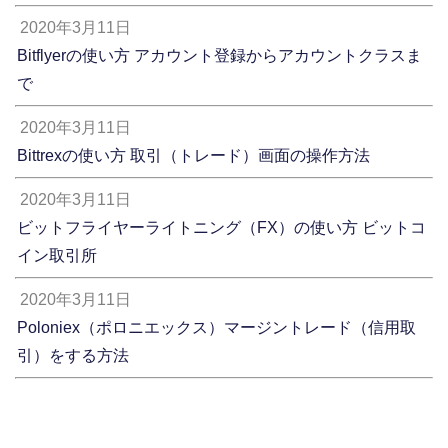
2020年3月11日
Bitflyerの使い方 アカウント登録からアカウントクラスま
で
2020年3月11日
Bittrexの使い方 取引（トレード）画面の操作方法
2020年3月11日
ビットフライヤーライトニング（FX）の使い方 ビットコ
イン取引所
2020年3月11日
Poloniex（ポロニエックス）マージントレード（信用取
引）をする方法