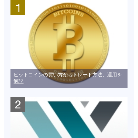
ビットコインの買い方からトレード方法、運用を
解説