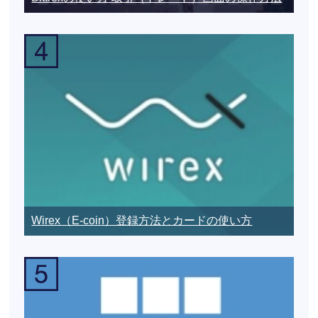
Wirex（E-coin）登録方法とカードの使い方