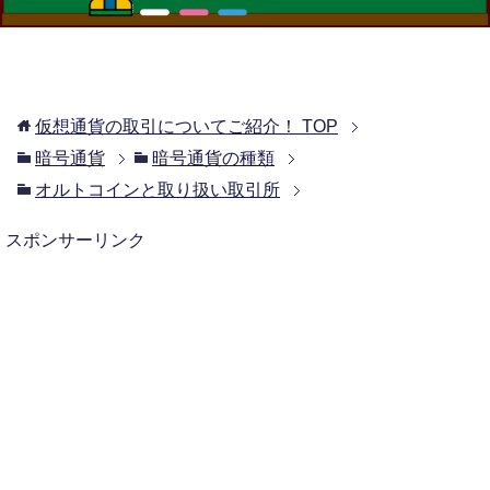
仮想通貨の取引についてご紹介！
TOP
暗号通貨
暗号通貨の種類
オルトコインと取り扱い取引所
スポンサーリンク