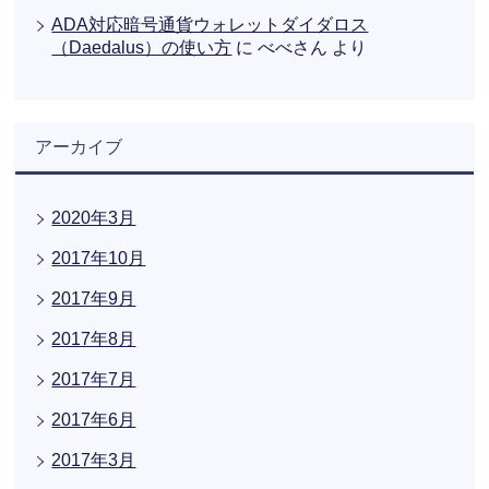
ADA対応暗号通貨ウォレットダイダロス
（Daedalus）の使い方
に
べべさん
より
アーカイブ
2020年3月
2017年10月
2017年9月
2017年8月
2017年7月
2017年6月
2017年3月