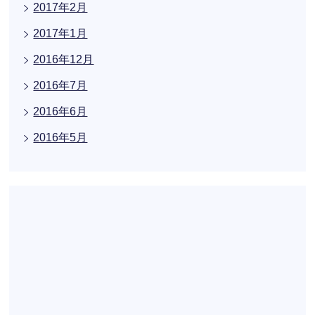
2017年2月
2017年1月
2016年12月
2016年7月
2016年6月
2016年5月