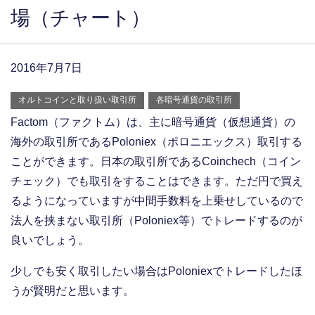
場（チャート）
2016年7月7日
オルトコインと取り扱い取引所
各暗号通貨の取引所
Factom（ファクトム）は、主に暗号通貨（仮想通貨）の
海外の取引所であるPoloniex（ポロニエックス）取引する
ことができます。日本の取引所であるCoinchech（コイン
チェック）でも取引をすることはできます。ただ円で買え
るようになっていますが中間手数料を上乗せしているので
法人を挟まない取引所（Poloniex等）でトレードするのが
良いでしょう。
少しでも安く取引したい場合はPoloniexでトレードしたほ
うが賢明だと思います。