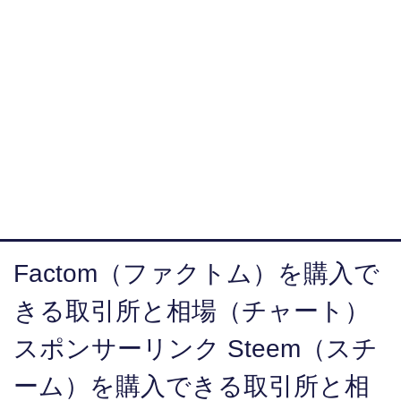
Factom（ファクトム）を購入で
きる取引所と相場（チャート）
スポンサーリンク Steem（スチ
ーム）を購入できる取引所と相