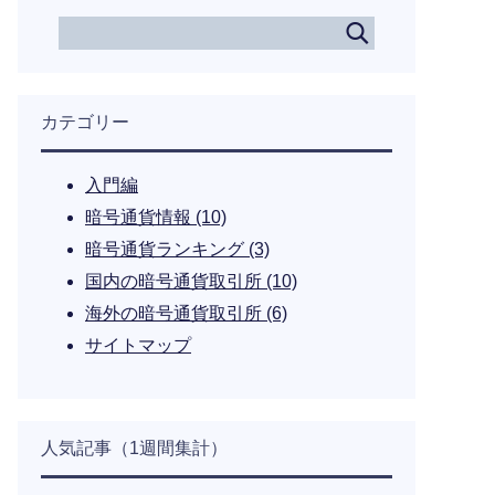
カテゴリー
入門編
暗号通貨情報
(10)
暗号通貨ランキング
(3)
国内の暗号通貨取引所
(10)
海外の暗号通貨取引所
(6)
サイトマップ
人気記事（1週間集計）