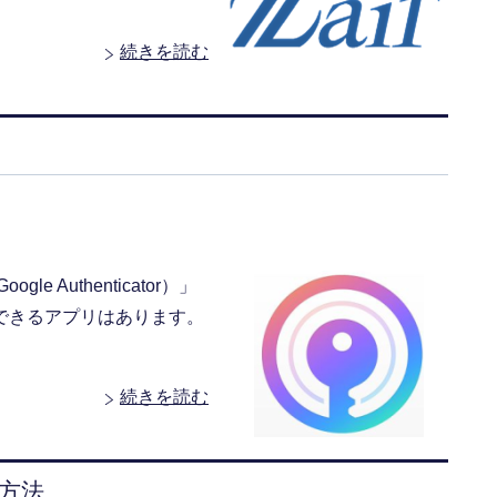
続きを読む
 Authenticator）」
できるアプリはあります。
続きを読む
定方法