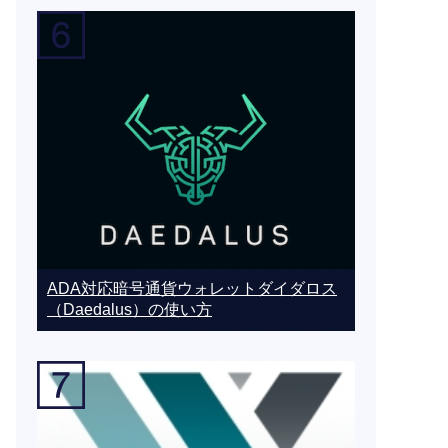
ADA対応暗号通貨ウォレットダイダロス
（Daedalus）の使い方