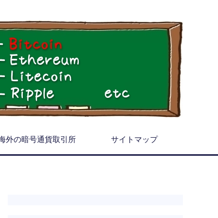
海外の暗号通貨取引所
サイトマップ