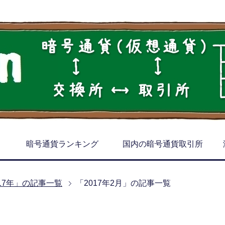
暗号通貨ランキング
国内の暗号通貨取引所
017年」の記事一覧
「2017年2月」の記事一覧