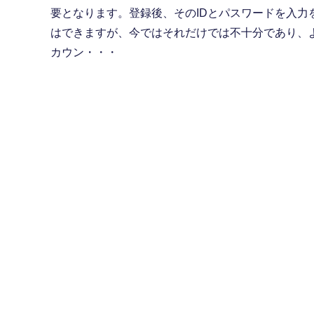
要となります。登録後、そのIDとパスワードを入力
はできますが、今ではそれだけでは不十分であり、
カウン・・・