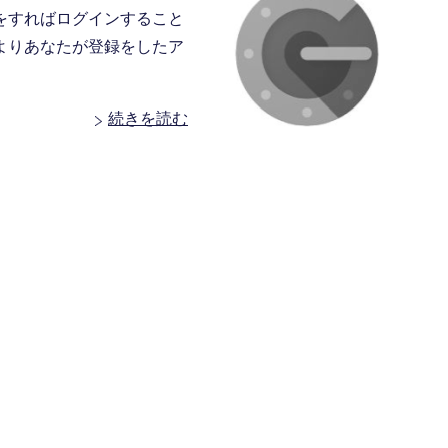
をすればログインすること
よりあなたが登録をしたア
続きを読む