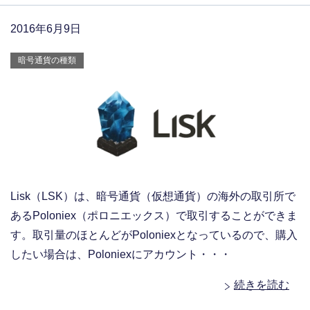
2016年6月9日
暗号通貨の種類
Lisk（LSK）は、暗号通貨（仮想通貨）の海外の取引所で
あるPoloniex（ポロニエックス）で取引することができま
す。取引量のほとんどがPoloniexとなっているので、購入
したい場合は、Poloniexにアカウント・・・
続きを読む