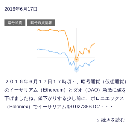
2016年6月17日
暗号通貨
暗号通貨情報
２０１６年６月１７日１７時頃～、暗号通貨（仮想通貨）
のイーサリアム（Ethereum）とダオ（DAO）急激に値を
下げましたね。値下がりする少し前に、ポロニエックス
（Poloniex）でイーサリアムを0.02738BTC/・・・
続きを読む