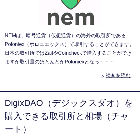
NEMは、暗号通貨（仮想通貨）の海外の取引所である
Poloniex（ポロニエックス）で取引することができます。
日本の取引所ではZaifやCoincheckで購入することができ
ますが取引量のほとんどがPoloniexとなっ・・・
続きを読む
DigixDAO（デジックスダオ）を
購入できる取引所と相場（チャ
ート）