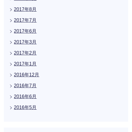
2017年8月
2017年7月
2017年6月
2017年3月
2017年2月
2017年1月
2016年12月
2016年7月
2016年6月
2016年5月