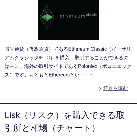
暗号通貨（仮想通貨）であるEthereum Classic（イーサリ
アムクラシック/ETC）を購入、取引することができるの
は主に、海外の取引サイトであるPoloniex（ポロニエック
ス）です。もともとEthereumとい・・・
続きを読む
Lisk（リスク）を購入できる取
引所と相場（チャート）