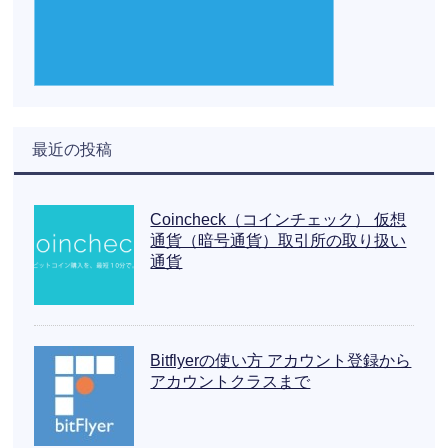
最近の投稿
Coincheck（コインチェック） 仮想
通貨（暗号通貨）取引所の取り扱い
通貨
Bitflyerの使い方 アカウント登録から
アカウントクラスまで