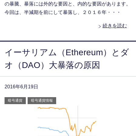
の暴騰、暴落には外的な要因と、内的な要因があります。
今回は、半減期を前にして暴落し、２０１６年・・・
続きを読む
イーサリアム（Ethereum）とダ
オ（DAO）大暴落の原因
2016年6月19日
暗号通貨
暗号通貨情報