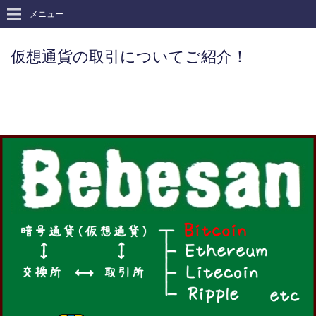
メニュー
仮想通貨の取引についてご紹介！