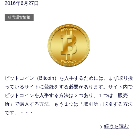
2016年6月27日
暗号通貨情報
ビットコイン（Bitcoin）を入手するためには、まず取り扱
っているサイトに登録をする必要があります。サイト内で
ビットコインを入手する方法は２つあり、１つは「販売
所」で購入する方法、もう１つは「取引所」取引する方法
です。・・・
続きを読む