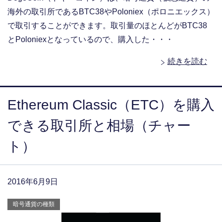
海外の取引所であるBTC38やPoloniex（ポロニエックス）
で取引することができます。取引量のほとんどがBTC38
とPoloniexとなっているので、購入した・・・
続きを読む
Ethereum Classic（ETC）を購入
できる取引所と相場（チャー
ト）
2016年6月9日
暗号通貨の種類