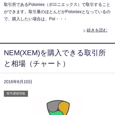
取引所であるPoloniex（ポロニエックス）で取引すること
ができます。取引量のほとんどがPoloniexとなっているの
で、購入したい場合は、Pol・・・
続きを読む
NEM(XEM)を購入できる取引所
と相場（チャート）
2016年6月10日
暗号通貨情報