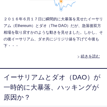
２０１６年６月１７日に瞬間的に大暴落を見せたイーサリ
アム（Ethereum）とダオ（The DAO）だが、急落後双方
相場を取り戻すかのような動きを見せました。しかし、そ
の後イーサリアム、ダオ共にジリジリ値を下げて今後も
下・・・
続きを読む
イーサリアムとダオ（DAO）が
一時的に大暴落、ハッキングが
原因か？