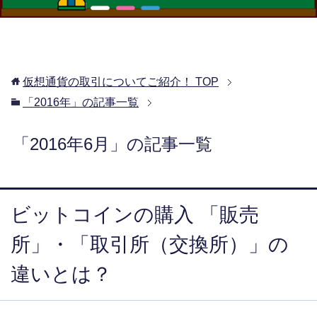
仮想通貨の取引についてご紹介！
TOP
「2016年」の記事一覧
「2016年6月」の記事一覧
ビットコインの購入 「販売
所」・「取引所（交換所）」の
違いとは？