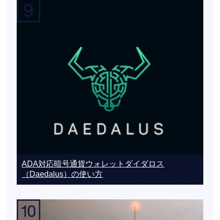
ADA対応暗号通貨ウォレットダイダロス
（Daedalus）の使い方