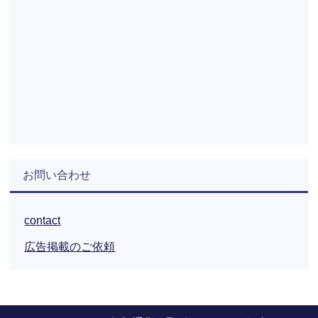
お問い合わせ
contact
広告掲載のご依頼