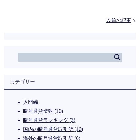
以前の記事
カテゴリー
入門編
暗号通貨情報
(10)
暗号通貨ランキング
(3)
国内の暗号通貨取引所
(10)
海外の暗号通貨取引所
(6)