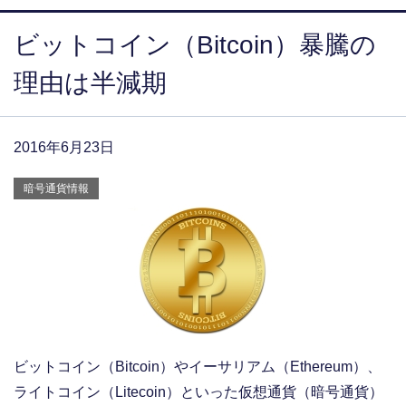
ビットコイン（Bitcoin）暴騰の
理由は半減期
2016年6月23日
暗号通貨情報
ビットコイン（Bitcoin）やイーサリアム（Ethereum）、
ライトコイン（Litecoin）といった仮想通貨（暗号通貨）