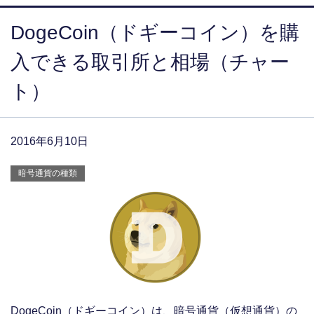
DogeCoin（ドギーコイン）を購
入できる取引所と相場（チャー
ト）
2016年6月10日
暗号通貨の種類
DogeCoin（ドギーコイン）は、暗号通貨（仮想通貨）の