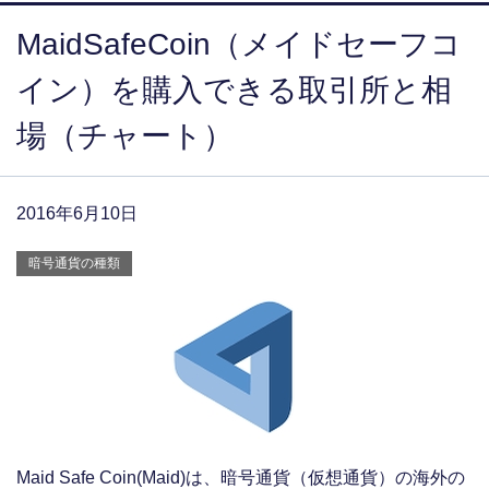
MaidSafeCoin（メイドセーフコ
イン）を購入できる取引所と相
場（チャート）
2016年6月10日
暗号通貨の種類
Maid Safe Coin(Maid)は、暗号通貨（仮想通貨）の海外の