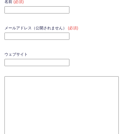
名前
(必須)
メールアドレス（公開されません）
(必須)
ウェブサイト