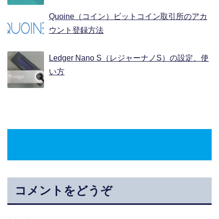
Quoine（コイン）ビットコイン取引所のアカ
ウント登録方法
Ledger Nano S（レジャーナノS）の設定、使
い方
コメントをどうぞ