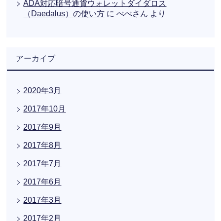
ADA対応暗号通貨ウォレットダイダロス
（Daedalus）の使い方
に
べべさん
より
アーカイブ
2020年3月
2017年10月
2017年9月
2017年8月
2017年7月
2017年6月
2017年3月
2017年2月