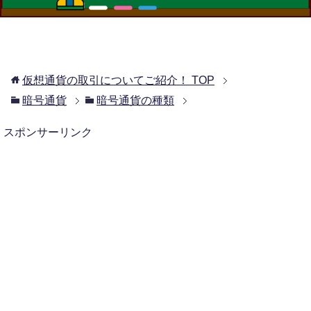
仮想通貨の取引についてご紹介！
TOP
暗号通貨
暗号通貨の種類
スポンサーリンク