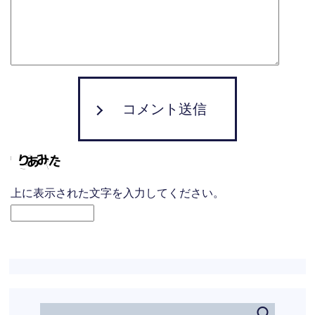
コメント送信
上に表示された文字を入力してください。