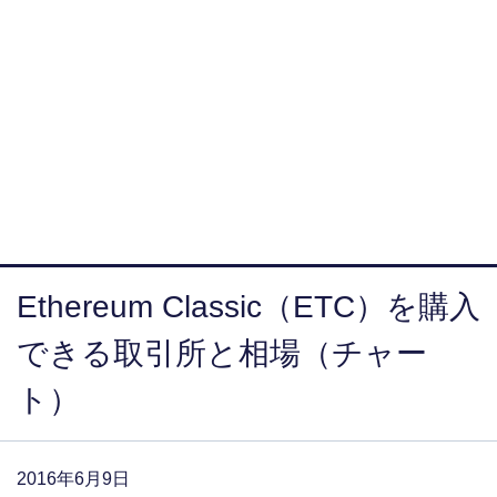
Ethereum Classic（ETC）を購入
できる取引所と相場（チャー
ト）
2016年6月9日