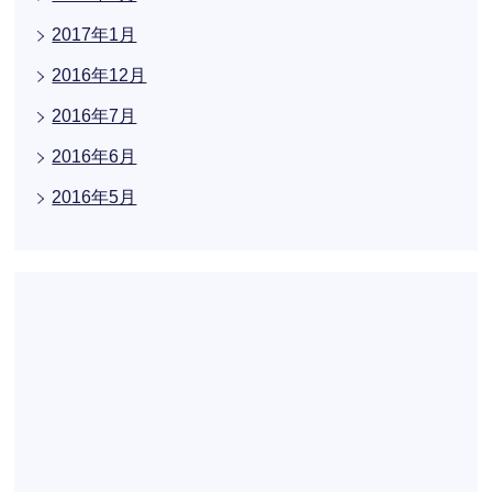
2017年1月
2016年12月
2016年7月
2016年6月
2016年5月