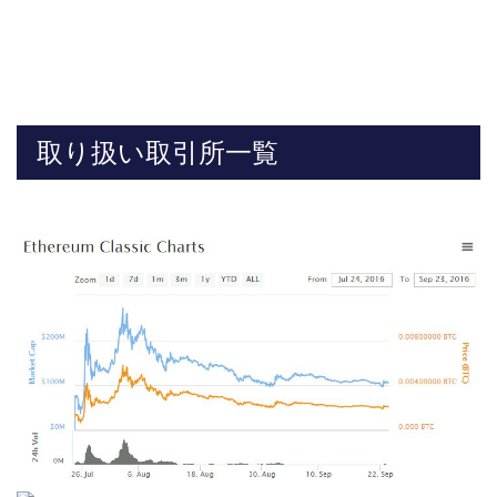
取り扱い取引所一覧