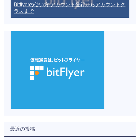
Bitflyerの使い方 アカウント登録からアカウントク
ラスまで
最近の投稿