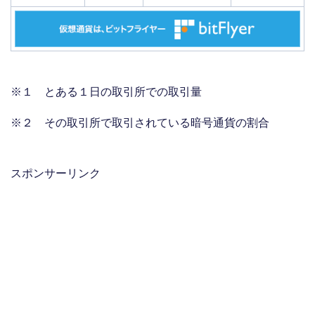
※１ とある１日の取引所での取引量
※２ その取引所で取引されている暗号通貨の割合
スポンサーリンク