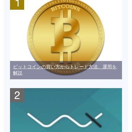
ビットコインの買い方からトレード方法、運用を
解説