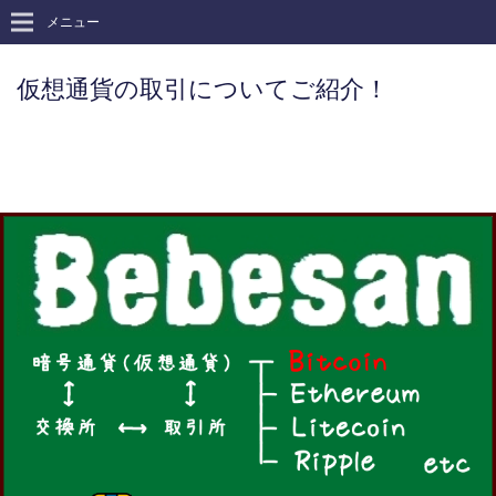
メニュー
仮想通貨の取引についてご紹介！