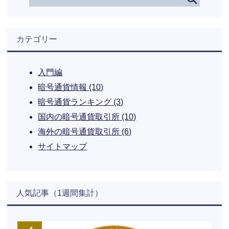
カテゴリー
入門編
暗号通貨情報
(10)
暗号通貨ランキング
(3)
国内の暗号通貨取引所
(10)
海外の暗号通貨取引所
(6)
サイトマップ
人気記事（1週間集計）