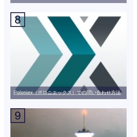
Poloniex（ポロニエックス）での問い合わせ方法