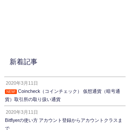
新着記事
2020年3月11日
Coincheck（コインチェック） 仮想通貨（暗号通
NEW!
貨）取引所の取り扱い通貨
2020年3月11日
Bitflyerの使い方 アカウント登録からアカウントクラスま
で