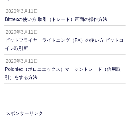
2020年3月11日
Bittrexの使い方 取引（トレード）画面の操作方法
2020年3月11日
ビットフライヤーライトニング（FX）の使い方 ビットコ
イン取引所
2020年3月11日
Poloniex（ポロニエックス）マージントレード（信用取
引）をする方法
スポンサーリンク