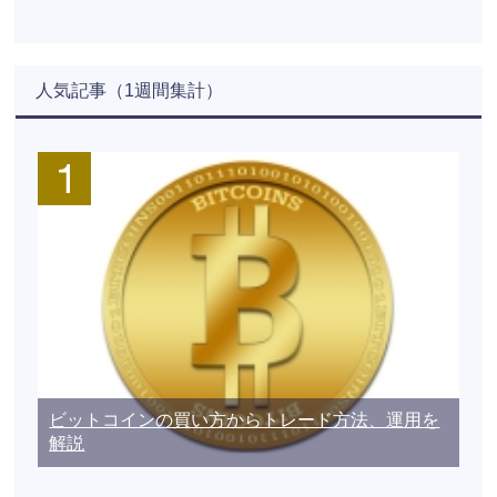
人気記事（1週間集計）
ビットコインの買い方からトレード方法、運用を
解説