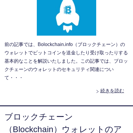
前の記事では、Bolockchain.info（ブロックチェーン）の
ウォレットでビットコインを送金したり受け取ったりする
基本的なことを解説いたしました。この記事では、ブロッ
クチェーンのウォレットのセキュリティ関連につい
て・・・
続きを読む
ブロックチェーン
（Blockchain）ウォレットのア