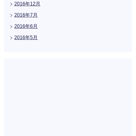
2016年12月
2016年7月
2016年6月
2016年5月