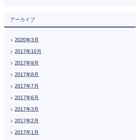
アーカイブ
2020年3月
2017年10月
2017年9月
2017年8月
2017年7月
2017年6月
2017年3月
2017年2月
2017年1月