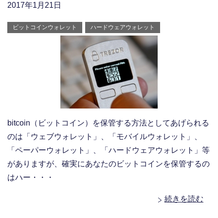
2017年1月21日
ビットコインウォレット
ハードウェアウォレット
bitcoin（ビットコイン）を保管する方法としてあげられる
のは「ウェブウォレット」、「モバイルウォレット」、
「ペーパーウォレット」、「ハードウェアウォレット」等
がありますが、確実にあなたのビットコインを保管するの
はハー・・・
続きを読む