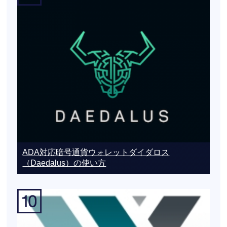
ADA対応暗号通貨ウォレットダイダロス
（Daedalus）の使い方