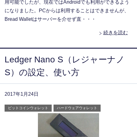
用可能でしたが、現在ではAndroidでも利用ができるよう
になりました。PCからは利用することはできませんが、
Bread Walletはサーバーを介せず直・・・
続きを読む
Ledger Nano S（レジャーナノ
S）の設定、使い方
2017年1月24日
ビットコインウォレット
ハードウェアウォレット