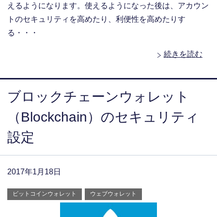
えるようになります。使えるようになった後は、アカウン
トのセキュリティを高めたり、利便性を高めたりす
る・・・
続きを読む
ブロックチェーンウォレット
（Blockchain）のセキュリティ
設定
2017年1月18日
ビットコインウォレット
ウェブウォレット