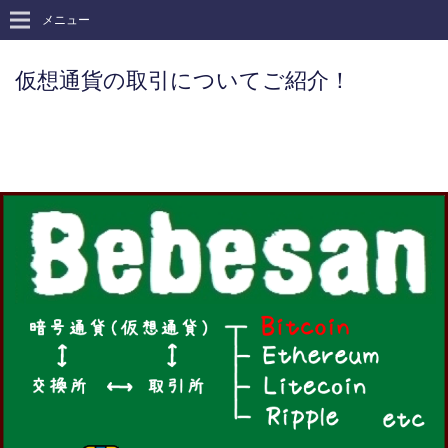
メニュー
仮想通貨の取引についてご紹介！