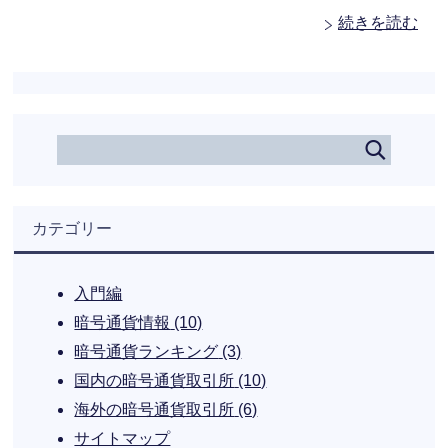
続きを読む
カテゴリー
入門編
暗号通貨情報
(10)
暗号通貨ランキング
(3)
国内の暗号通貨取引所
(10)
海外の暗号通貨取引所
(6)
サイトマップ