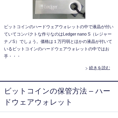
ビットコインのハードウェアウォレットの中で液晶が付い
ていてコンパクトな作りなのはLedger nano S（レジャー
ナノS）でしょう。価格は１万円弱とほかの液晶が付いて
いるビットコインのハードウェアウォレットの中ではお
手・・・
続きを読む
ビットコインの保管方法 – ハー
ドウェアウォレット