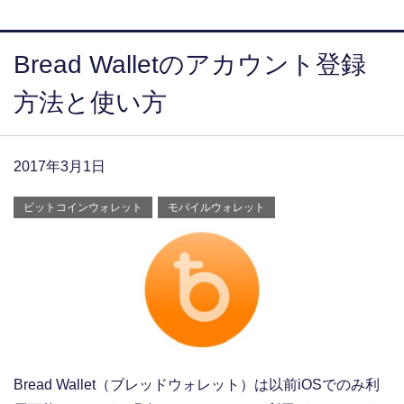
Bread Walletのアカウント登録
方法と使い方
2017年3月1日
ビットコインウォレット
モバイルウォレット
Bread Wallet（ブレッドウォレット）は以前iOSでのみ利