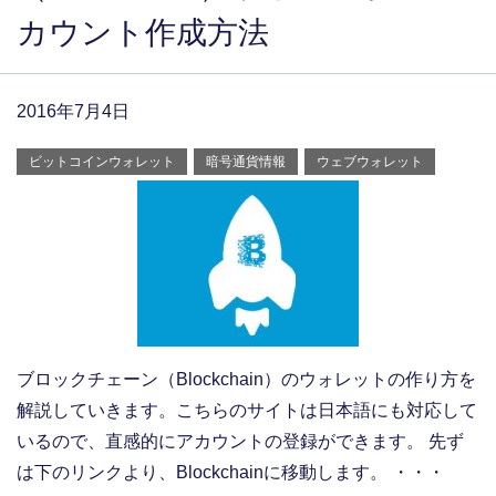
カウント作成方法
2016年7月4日
ビットコインウォレット
暗号通貨情報
ウェブウォレット
ブロックチェーン（Blockchain）のウォレットの作り方を
解説していきます。こちらのサイトは日本語にも対応して
いるので、直感的にアカウントの登録ができます。 先ず
は下のリンクより、Blockchainに移動します。 ・・・