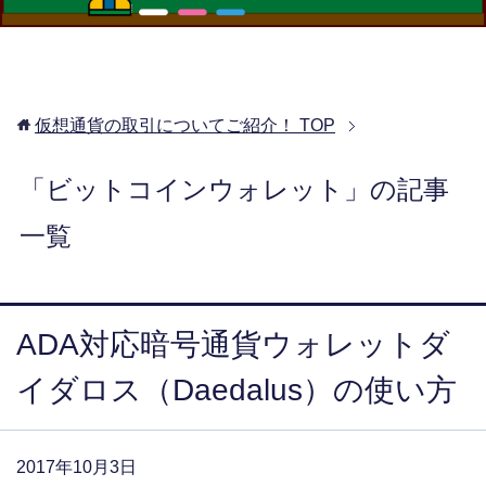
仮想通貨の取引についてご紹介！
TOP
「ビットコインウォレット」の記事
一覧
ADA対応暗号通貨ウォレットダ
イダロス（Daedalus）の使い方
2017年10月3日