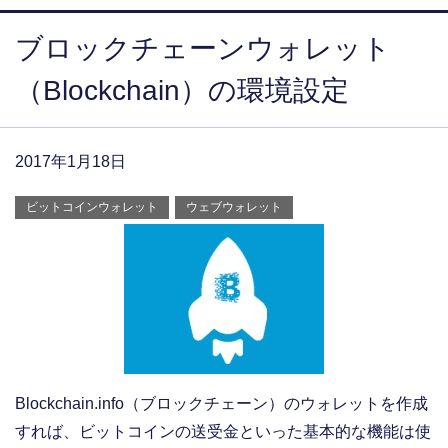
ブロックチェーンウォレット
（Blockchain）の環境設定
2017年1月18日
ビットコインウォレット
ウェブウォレット
Blockchain.info（ブロックチェーン）のウォレットを作成
すれば、ビットコインの送受金といった基本的な機能は使