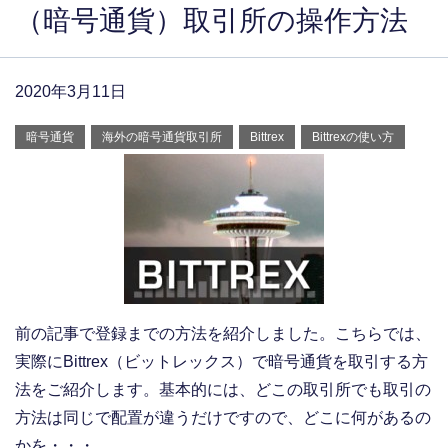
（暗号通貨）取引所の操作方法
2020年3月11日
暗号通貨
海外の暗号通貨取引所
Bittrex
Bittrexの使い方
前の記事で登録までの方法を紹介しました。こちらでは、
実際にBittrex（ビットレックス）で暗号通貨を取引する方
法をご紹介します。基本的には、どこの取引所でも取引の
方法は同じで配置が違うだけですので、どこに何があるの
かを・・・