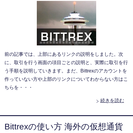
前の記事では、上部にあるリンクの説明をしました。次
に、取引を行う画面の項目ごとの説明と、実際に取引を行
う手順を説明していきます。まだ、Bittrexのアカウントを
作っていない方や上部のリンクについてわからない方はこ
ちらを・・・
続きを読む
Bittrexの使い方 海外の仮想通貨