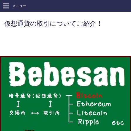
メニュー
仮想通貨の取引についてご紹介！