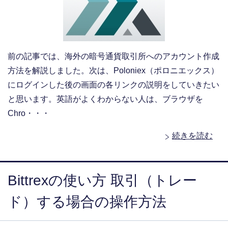
前の記事では、海外の暗号通貨取引所へのアカウント作成
方法を解説しました。次は、Poloniex（ポロニエックス）
にログインした後の画面の各リンクの説明をしていきたい
と思います。英語がよくわからない人は、ブラウザを
Chro・・・
続きを読む
Bittrexの使い方 取引（トレー
ド）する場合の操作方法