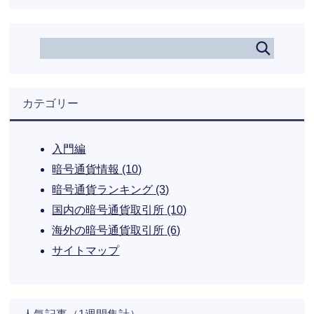
カテゴリー
入門編
暗号通貨情報
(10)
暗号通貨ランキング
(3)
国内の暗号通貨取引所
(10)
海外の暗号通貨取引所
(6)
サイトマップ