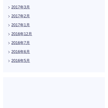
2017年3月
2017年2月
2017年1月
2016年12月
2016年7月
2016年6月
2016年5月