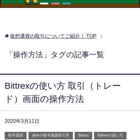
仮想通貨の取引についてご紹介！
TOP
「操作方法」タグの記事一覧
Bittrexの使い方 取引（トレー
ド）画面の操作方法
2020年3月11日
暗号通貨
海外の暗号通貨取引所
Bittrex
Bittrexの使い方