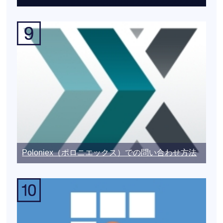
Poloniex（ポロニエックス）での問い合わせ方法