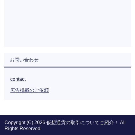
お問い合わせ
contact
広告掲載のご依頼
Copyright (C) 2026 仮想通貨の取引についてご紹介！
All
Rights Reserved.