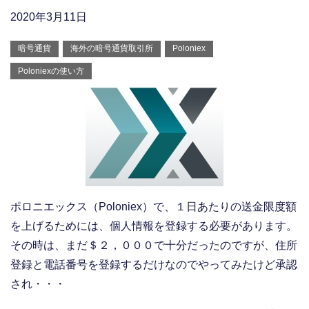
2020年3月11日
暗号通貨
海外の暗号通貨取引所
Poloniex
Poloniexの使い方
ポロニエックス（Poloniex）で、１日あたりの送金限度額
を上げるためには、個人情報を登録する必要があります。
その時は、まだ＄２，０００で十分だったのですが、住所
登録と電話番号を登録するだけなのでやってみたけど承認
され・・・