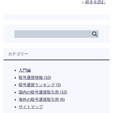
続きを読む
カテゴリー
入門編
暗号通貨情報
(10)
暗号通貨ランキング
(3)
国内の暗号通貨取引所
(10)
海外の暗号通貨取引所
(6)
サイトマップ