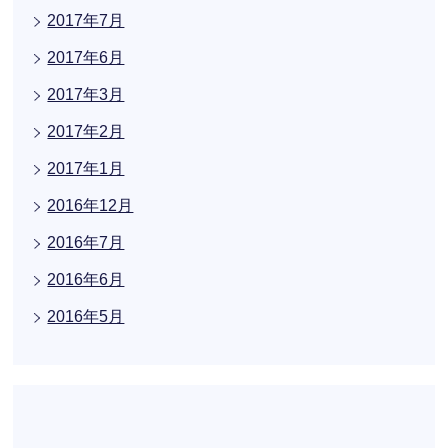
2017年7月
2017年6月
2017年3月
2017年2月
2017年1月
2016年12月
2016年7月
2016年6月
2016年5月