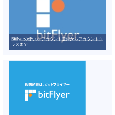
Bitflyerの使い方 アカウント登録からアカウントク
ラスまで