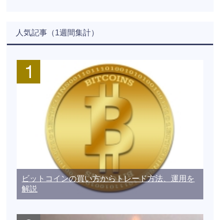
人気記事（1週間集計）
ビットコインの買い方からトレード方法、運用を
解説