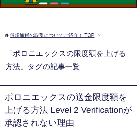
仮想通貨の取引についてご紹介！
TOP
「ポロニエックスの限度額を上げる
方法」タグの記事一覧
ポロニエックスの送金限度額を
上げる方法 Level 2 Verificationが
承認されない理由