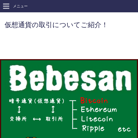
メニュー
仮想通貨の取引についてご紹介！